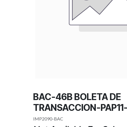
BAC-46B BOLETA DE
TRANSACCION-PAP11-
IMP2090-BAC