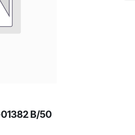
01382 B/50