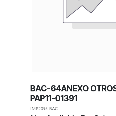
BAC-64ANEXO OTROS
PAP11-01391
IMP2095-BAC