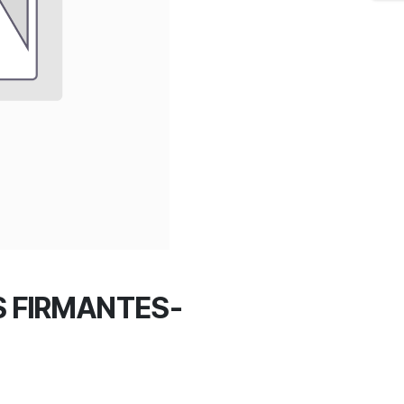
 FIRMANTES-