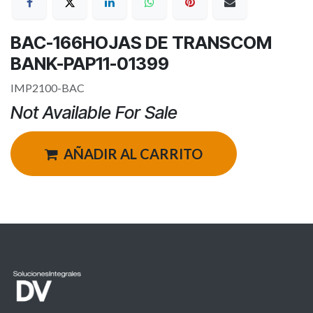
BAC-166HOJAS DE TRANSCOM
BANK-PAP11-01399
IMP2100-BAC
Not Available For Sale
AÑADIR AL CARRITO