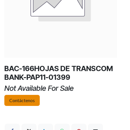
BAC-166HOJAS DE TRANSCOM
BANK-PAP11-01399
Not Available For Sale
Contáctenos