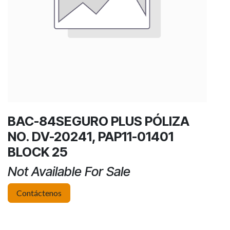
BAC-84SEGURO PLUS PÓLIZA
NO. DV-20241, PAP11-01401
BLOCK 25
Not Available For Sale
Contáctenos