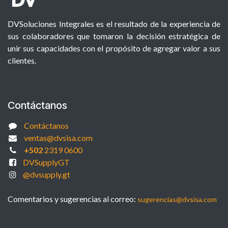
DVSoluciones Integrales es el resultado de la experiencia de
sus colaboradores que tomaron la decisión estratégica de
unir sus capacidades con el propósito de agregar valor a sus
clientes.
Contáctanos
Contáctanos
ventas@dvsisa.com
+502
2319 0600
DVSupplyGT
@dvsupply.gt
Comentarios y sugerencias al correo:
sugerencias@dvsisa.com