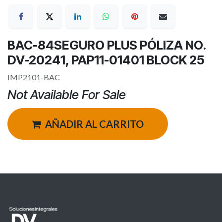
BAC-84SEGURO PLUS PÓLIZA NO.
DV-20241, PAP11-01401 BLOCK 25
IMP2101-BAC
Not Available For Sale
AÑADIR AL CARRITO