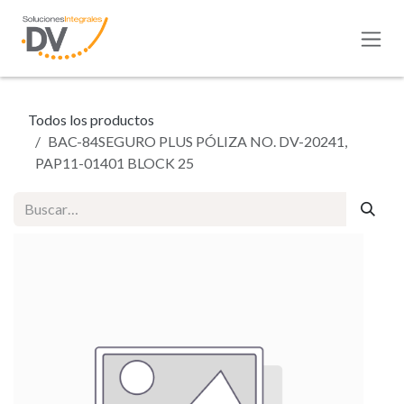
Ir al contenido
Todos los productos
BAC-84SEGURO PLUS PÓLIZA NO. DV-20241,
PAP11-01401 BLOCK 25