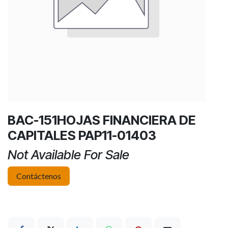
BAC-151HOJAS FINANCIERA DE
CAPITALES PAP11-01403
Not Available For Sale
Contáctenos