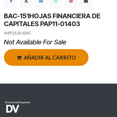
BAC-151HOJAS FINANCIERA DE
CAPITALES PAP11-01403
IMP2110-BAC
Not Available For Sale
AÑADIR AL CARRITO