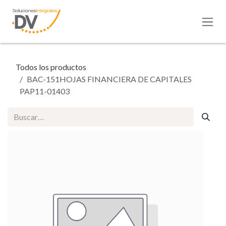
Ir al contenido
Todos los productos
BAC-151HOJAS FINANCIERA DE CAPITALES
PAP11-01403