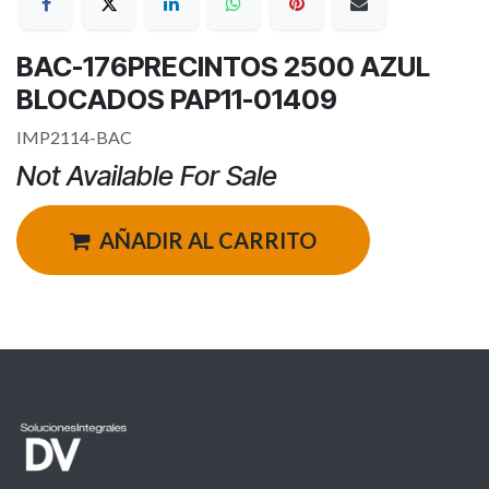
BAC-176PRECINTOS 2500 AZUL
BLOCADOS PAP11-01409
IMP2114-BAC
Not Available For Sale
AÑADIR AL CARRITO