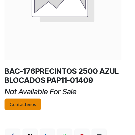
BAC-176PRECINTOS 2500 AZUL
BLOCADOS PAP11-01409
Not Available For Sale
Contáctenos