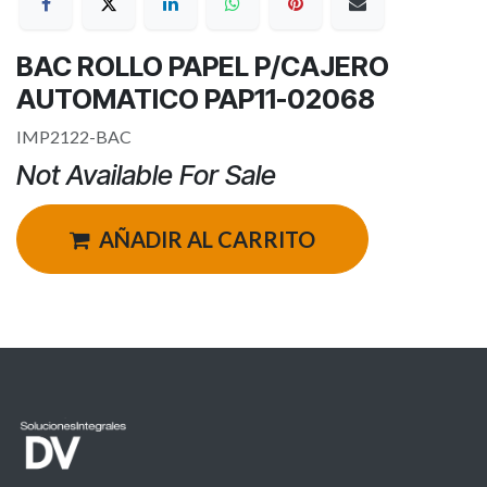
BAC ROLLO PAPEL P/CAJERO
AUTOMATICO PAP11-02068
IMP2122-BAC
Not Available For Sale
AÑADIR AL CARRITO