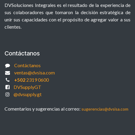
DVSoluciones Integrales es el resultado de la experiencia de
sus colaboradores que tomaron la decisión estratégica de
unir sus capacidades con el propósito de agregar valor a sus
clientes.
Contáctanos
Contáctanos
ventas@dvsisa.com
+502
2319 0600
DVSupplyGT
@dvsupply.gt
Comentarios y sugerencias al correo:
sugerencias@dvsisa.com