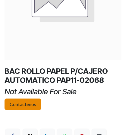
BAC ROLLO PAPEL P/CAJERO
AUTOMATICO PAP11-02068
Not Available For Sale
Contáctenos