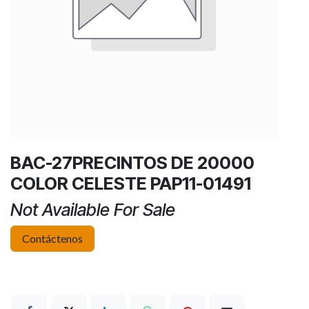
BAC-27PRECINTOS DE 20000
COLOR CELESTE PAP11-01491
Not Available For Sale
Contáctenos