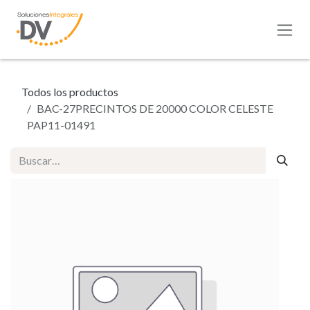
Ir al contenido
Todos los productos
BAC-27PRECINTOS DE 20000 COLOR CELESTE
PAP11-01491