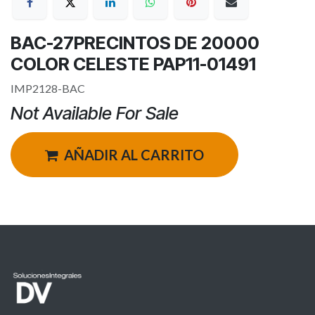
BAC-27PRECINTOS DE 20000
COLOR CELESTE PAP11-01491
IMP2128-BAC
Not Available For Sale
AÑADIR AL CARRITO