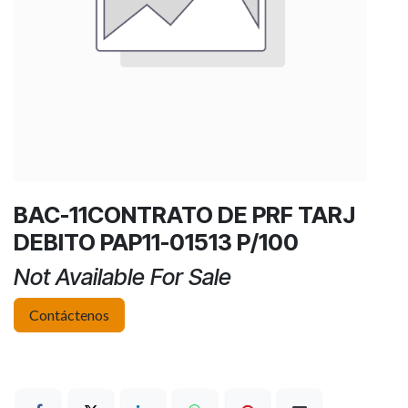
BAC-11CONTRATO DE PRF TARJ
DEBITO PAP11-01513 P/100
Not Available For Sale
Contáctenos