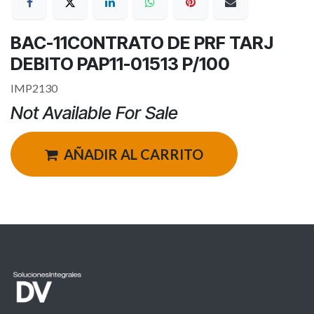
BAC-11CONTRATO DE PRF TARJ
DEBITO PAP11-01513 P/100
IMP2130
Not Available For Sale
AÑADIR AL CARRITO