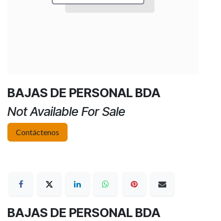
BAJAS DE PERSONAL BDA
Not Available For Sale
Contáctenos
BAJAS DE PERSONAL BDA