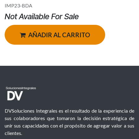
IMP23-BDA
Not Available For Sale
AÑADIR AL CARRITO
DVSoluciones Integrales es el resultado de la experiencia de
sus colaboradores que tomaron la decisión estratégica de
unir sus capacidades con el propósito de agregar valor a sus
clientes.