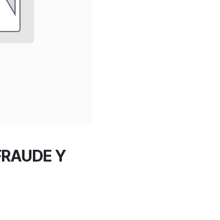
FRAUDE Y