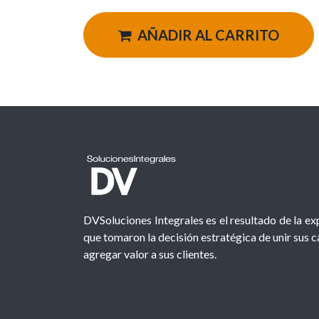
AÑADIR AL CARRITO
DVSoluciones Integrales es el resultado de la e
que tomaron la decisión estratégica de unir sus 
agregar valor a sus clientes.