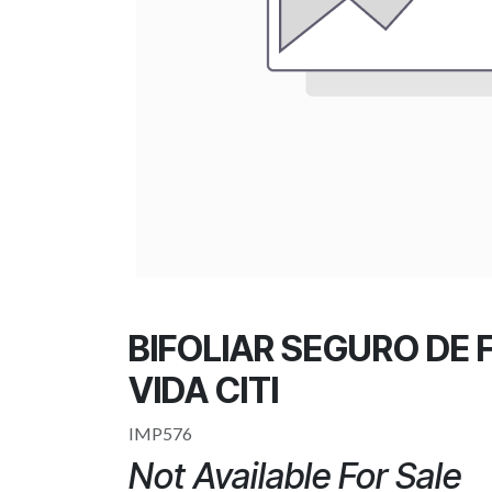
BIFOLIAR SEGURO DE 
VIDA CITI
IMP576
Not Available For Sale