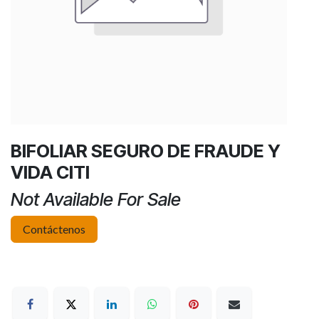
BIFOLIAR SEGURO DE FRAUDE Y
VIDA CITI
Not Available For Sale
Contáctenos