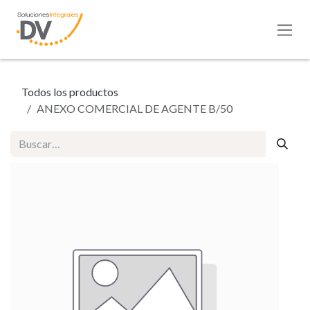
Ir al contenido
Todos los productos
ANEXO COMERCIAL DE AGENTE B/50