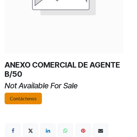
ANEXO COMERCIAL DE AGENTE
B/50
Not Available For Sale
Contáctenos