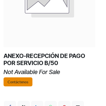
ANEXO-RECEPCIÓN DE PAGO
POR SERVICIO B/50
Not Available For Sale
Contáctenos