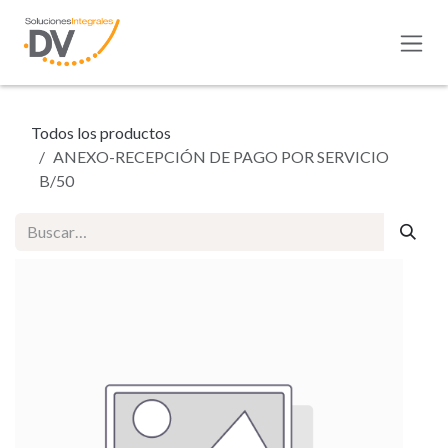
Ir al contenido
Todos los productos
ANEXO-RECEPCIÓN DE PAGO POR SERVICIO
B/50