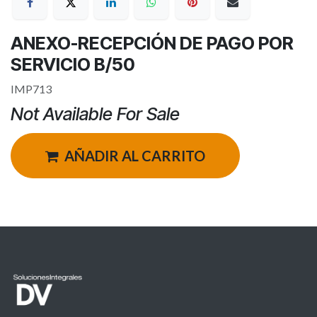
ANEXO-RECEPCIÓN DE PAGO POR
SERVICIO B/50
IMP713
Not Available For Sale
AÑADIR AL CARRITO