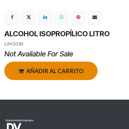
ALCOHOL ISOPROPÍLICO LITRO
LIM1030
Not Available For Sale
AÑADIR AL CARRITO