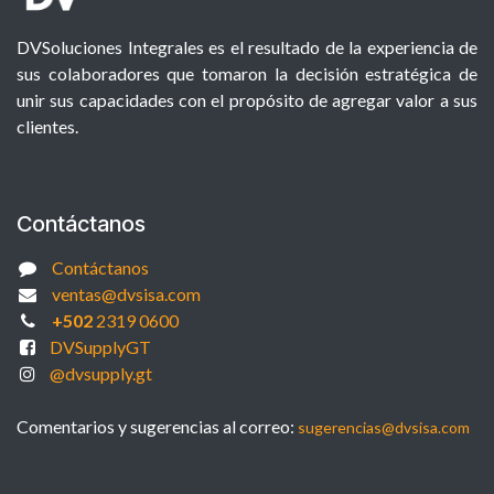
DVSoluciones Integrales es el resultado de la experiencia de
sus colaboradores que tomaron la decisión estratégica de
unir sus capacidades con el propósito de agregar valor a sus
clientes.
Contáctanos
Contáctanos
ventas@dvsisa.com
+502
2319 0600
DVSupplyGT
@dvsupply.gt
Comentarios y sugerencias al correo:
sugerencias@dvsisa.com