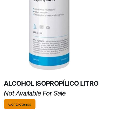
ALCOHOL ISOPROPÍLICO LITRO
Not Available For Sale
Contáctenos