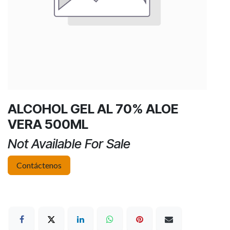
ALCOHOL GEL AL 70% ALOE
VERA 500ML
Not Available For Sale
Contáctenos