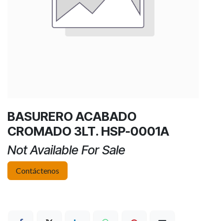
BASURERO ACABADO
CROMADO 3LT. HSP-0001A
Not Available For Sale
Contáctenos