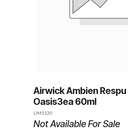
Airwick Ambien Respu
Oasis3ea 60ml
LIM1120
Not Available For Sale