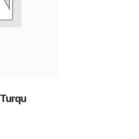
 Turqu