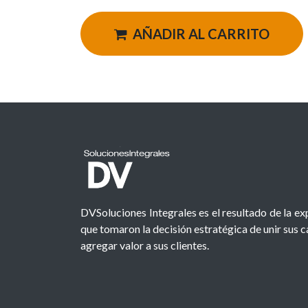
AÑADIR AL CARRITO
DVSoluciones Integrales es el resultado de la e
que tomaron la decisión estratégica de unir sus 
agregar valor a sus clientes.