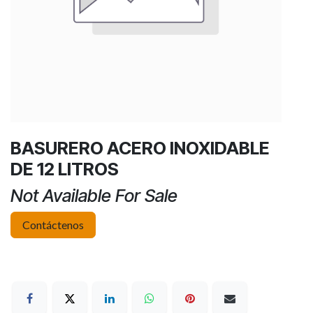
BASURERO ACERO INOXIDABLE
DE 12 LITROS
Not Available For Sale
Contáctenos