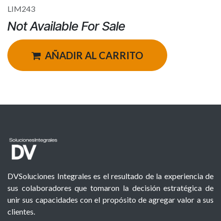
LIM243
Not Available For Sale
AÑADIR AL CARRITO
DVSoluciones Integrales es el resultado de la experiencia de
sus colaboradores que tomaron la decisión estratégica de
unir sus capacidades con el propósito de agregar valor a sus
clientes.