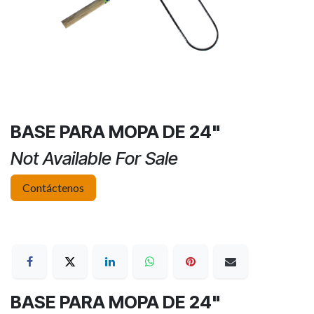
BASE PARA MOPA DE 24"
Not Available For Sale
Contáctenos
BASE PARA MOPA DE 24"