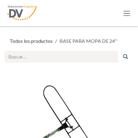
Ir al contenido
Todos los productos
BASE PARA MOPA DE 24"