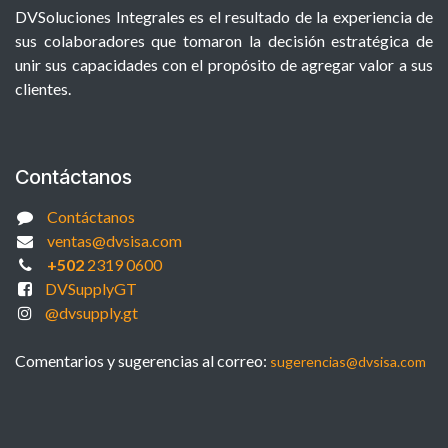
DVSoluciones Integrales es el resultado de la experiencia de
sus colaboradores que tomaron la decisión estratégica de
unir sus capacidades con el propósito de agregar valor a sus
clientes.
Contáctanos
Contáctanos
ventas@dvsisa.com
+502
2319 0600
DVSupplyGT
@dvsupply.gt
Comentarios y sugerencias al correo:
sugerencias@dvsisa.com