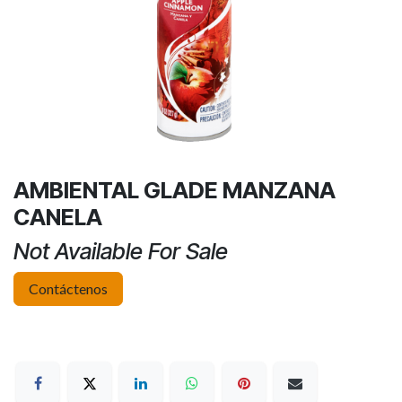
AMBIENTAL GLADE MANZANA
CANELA
Not Available For Sale
Contáctenos