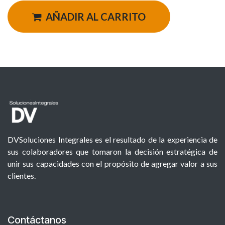
AÑADIR AL CARRITO
DVSoluciones Integrales es el resultado de la experiencia de
sus colaboradores que tomaron la decisión estratégica de
unir sus capacidades con el propósito de agregar valor a sus
clientes.
Contáctanos