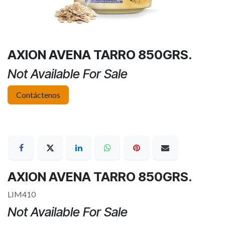
AXION AVENA TARRO 850GRS.
Not Available For Sale
Contáctenos
AXION AVENA TARRO 850GRS.
LIM410
Not Available For Sale