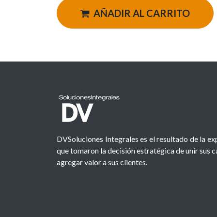
AÑADIR AL CARRITO
DVSoluciones Integrales es el resultado de la e
que tomaron la decisión estratégica de unir sus 
agregar valor a sus clientes.