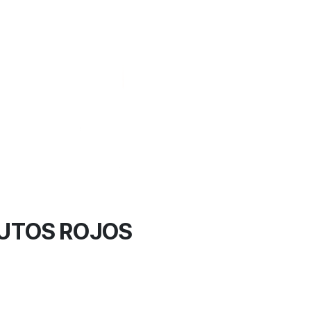
RUTOS ROJOS