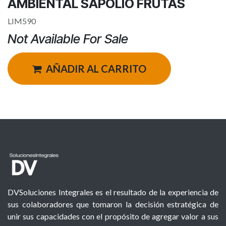
AMBIENTAL SAPOLIO FRUTAS
LIM590
Not Available For Sale
AÑADIR AL CARRITO
DVSoluciones Integrales es el resultado de la experiencia de
sus colaboradores que tomaron la decisión estratégica de
unir sus capacidades con el propósito de agregar valor a sus