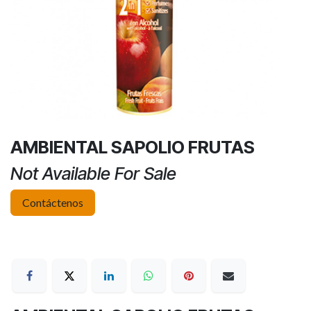
AMBIENTAL SAPOLIO FRUTAS
Not Available For Sale
Contáctenos