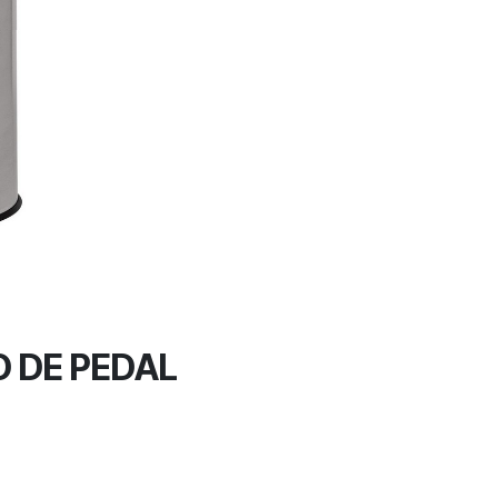
 DE PEDAL