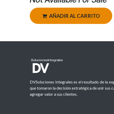
AÑADIR AL CARRITO
DVSoluciones Integrales es el resultado de la e
que tomaron la decisión estratégica de unir sus 
agregar valor a sus clientes.