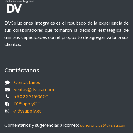
DVSoluciones Integrales es el resultado de la experiencia de
sus colaboradores que tomaron la decisión estratégica de
unir sus capacidades con el propósito de agregar valor a sus
clientes.
Contáctanos
Contáctanos
ventas@dvsisa.com
+502
2319 0600
DVSupplyGT
@dvsupply.gt
Comentarios y sugerencias al correo:
sugerencias@dvsisa.com