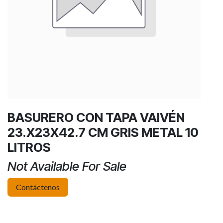
BASURERO CON TAPA VAIVÉN
23.X23X42.7 CM GRIS METAL 10
LITROS
Not Available For Sale
Contáctenos