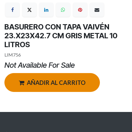
BASURERO CON TAPA VAIVÉN
23.X23X42.7 CM GRIS METAL 10
LITROS
LIM756
Not Available For Sale
AÑADIR AL CARRITO