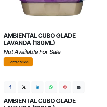
AMBIENTAL CUBO GLADE
LAVANDA (180ML)
Not Available For Sale
Contáctenos
AMBIENTAL CUBO GLADE