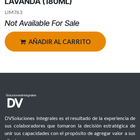
LAVANDA (180ML)
LIM763
Not Available For Sale
AÑADIR AL CARRITO
DVSoluciones Integrales es el resultado de la experiencia de
sus colaboradores que tomaron la decisión estratégica de
unir sus capacidades con el propósito de agregar valor a sus