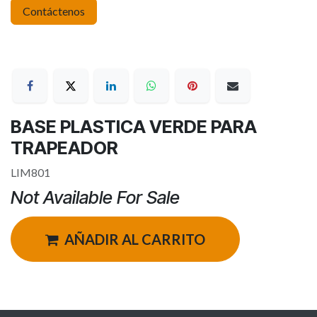
Contáctenos
BASE PLASTICA VERDE PARA
TRAPEADOR
LIM801
Not Available For Sale
AÑADIR AL CARRITO