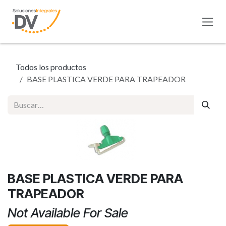
Ir al contenido
Todos los productos
BASE PLASTICA VERDE PARA TRAPEADOR
BASE PLASTICA VERDE PARA
TRAPEADOR
Not Available For Sale