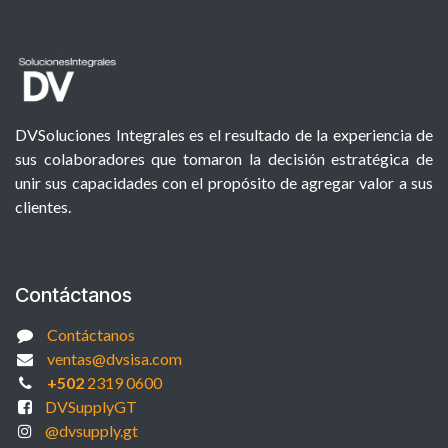
DVSoluciones Integrales es el resultado de la experiencia de
sus colaboradores que tomaron la decisión estratégica de
unir sus capacidades con el propósito de agregar valor a sus
clientes.
Contáctanos
Contáctanos
ventas@dvsisa.com
+502
2319 0600
DVSupplyGT
@dvsupply.gt