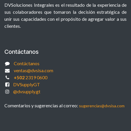
DVSoluciones Integrales es el resultado de la experiencia de
sus colaboradores que tomaron la decisión estratégica de
unir sus capacidades con el propósito de agregar valor a sus
clientes.
Contáctanos
Contáctanos
ventas@dvsisa.com
+502
2319 0600
DVSupplyGT
@dvsupply.gt
Comentarios y sugerencias al correo:
sugerencias@dvsisa.com