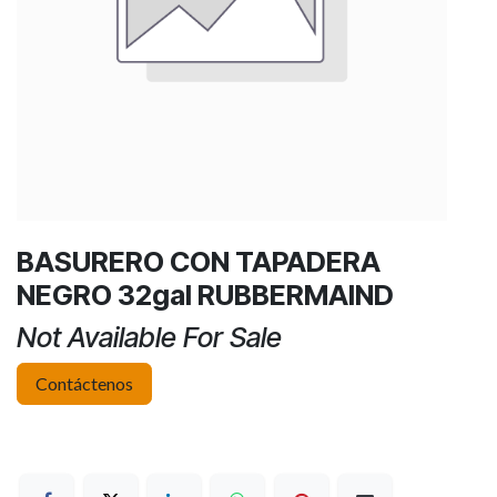
BASURERO CON TAPADERA
NEGRO 32gal RUBBERMAIND
Not Available For Sale
Contáctenos