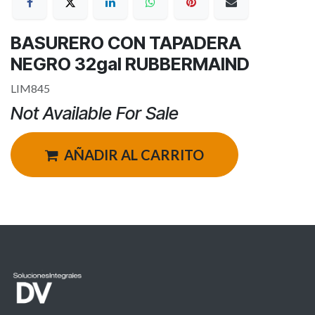
BASURERO CON TAPADERA
NEGRO 32gal RUBBERMAIND
LIM845
Not Available For Sale
AÑADIR AL CARRITO