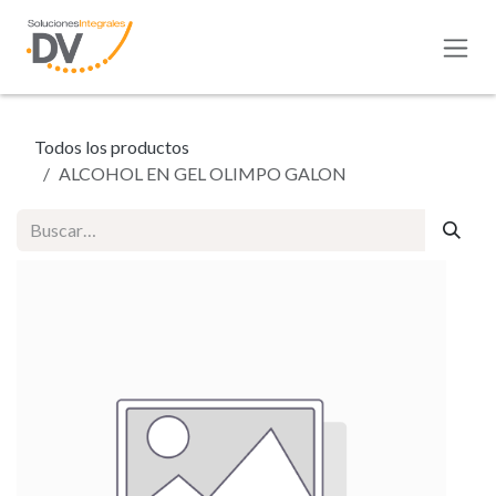
Ir al contenido
Todos los productos
ALCOHOL EN GEL OLIMPO GALON