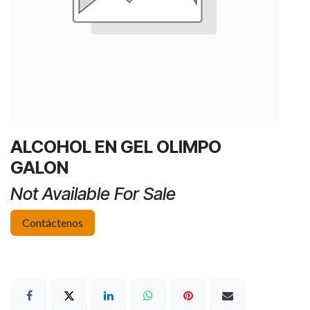
ALCOHOL EN GEL OLIMPO
GALON
Not Available For Sale
Contáctenos