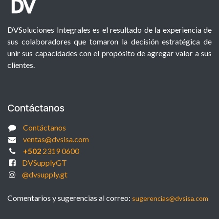
DVSoluciones Integrales es el resultado de la experiencia de
sus colaboradores que tomaron la decisión estratégica de
unir sus capacidades con el propósito de agregar valor a sus
clientes.
Contáctanos
Contáctanos
ventas@dvsisa.com
+502
2319 0600
DVSupplyGT
@dvsupply.gt
Comentarios y sugerencias al correo:
sugerencias@dvsisa.com