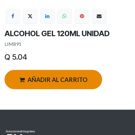
ALCOHOL GEL 120ML UNIDAD
LIM891
Q
5.04
AÑADIR AL CARRITO