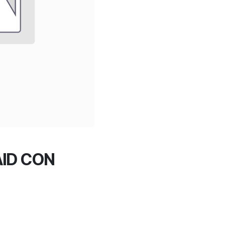
ID CON