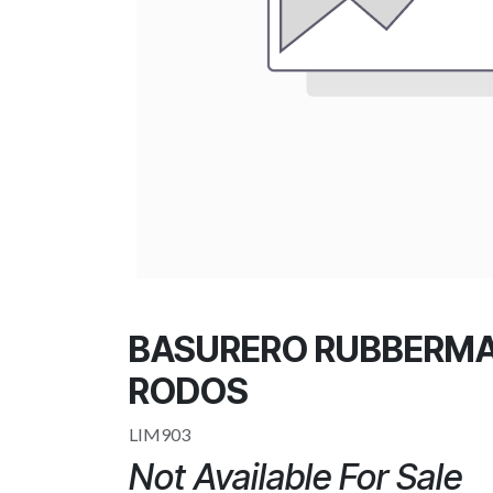
BASURERO RUBBERMA
RODOS
LIM903
Not Available For Sale