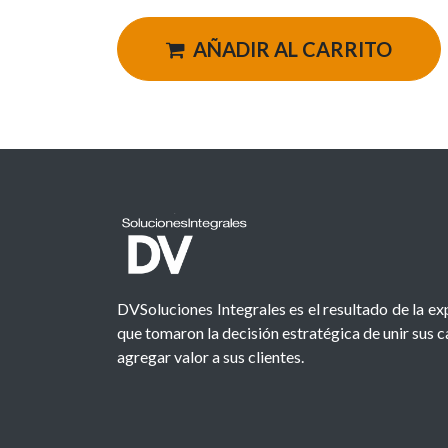
AÑADIR AL CARRITO
DVSoluciones Integrales es el resultado de la e
que tomaron la decisión estratégica de unir sus 
agregar valor a sus clientes.