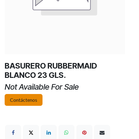
BASURERO RUBBERMAID
BLANCO 23 GLS.
Not Available For Sale
Contáctenos