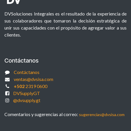
DVSoluciones Integrales es el resultado de la experiencia de
sus colaboradores que tomaron la decisión estratégica de
unir sus capacidades con el propósito de agregar valor a sus
clientes.
Contáctanos
Contáctanos
ventas@dvsisa.com
+502
2319 0600
DVSupplyGT
@dvsupply.gt
Comentarios y sugerencias al correo:
sugerencias@dvsisa.com