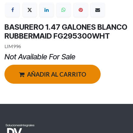
BASURERO 1.47 GALONES BLANCO
RUBBERMAID FG295300WHT
LIM996
Not Available For Sale
AÑADIR AL CARRITO