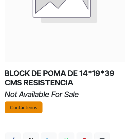
BLOCK DE POMA DE 14*19*39
CMS RESISTENCIA
Not Available For Sale
Contáctenos