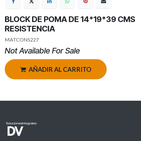
BLOCK DE POMA DE 14*19*39 CMS
RESISTENCIA
MATCONS227
Not Available For Sale
AÑADIR AL CARRITO