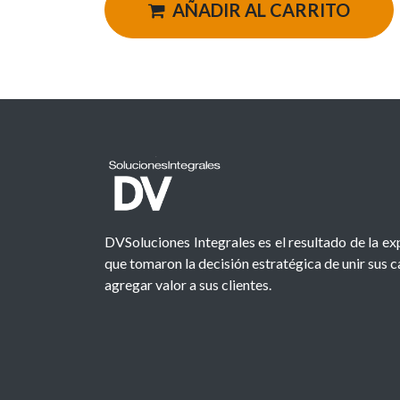
AÑADIR AL CARRITO
DVSoluciones Integrales es el resultado de la e
que tomaron la decisión estratégica de unir sus 
agregar valor a sus clientes.