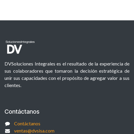
DVSoluciones Integrales es el resultado de la experiencia de
sus colaboradores que tomaron la decisión estratégica de
unir sus capacidades con el propósito de agregar valor a sus
clientes.
Contáctanos
Contáctanos
ventas@dvsisa.com