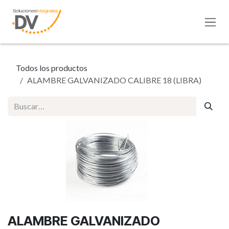
Ir al contenido
Todos los productos
ALAMBRE GALVANIZADO CALIBRE 18 (LIBRA)
ALAMBRE GALVANIZADO