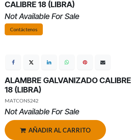
CALIBRE 18 (LIBRA)
Not Available For Sale
Contáctenos
ALAMBRE GALVANIZADO CALIBRE
18 (LIBRA)
MATCONS242
Not Available For Sale
AÑADIR AL CARRITO