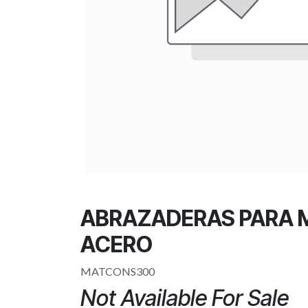
ABRAZADERAS PARA
ACERO
MATCONS300
Not Available For Sale