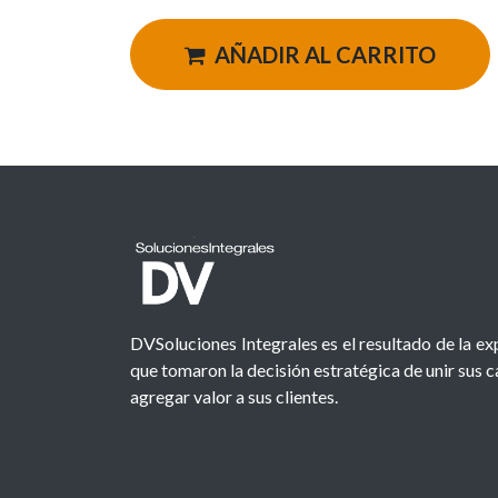
AÑADIR AL CARRITO
DVSoluciones Integrales es el resultado de la e
que tomaron la decisión estratégica de unir sus 
agregar valor a sus clientes.