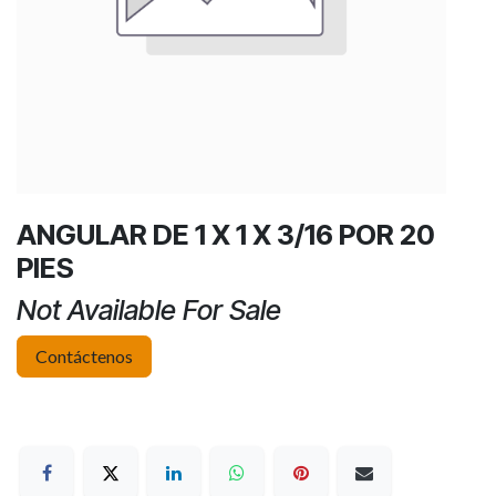
ANGULAR DE 1 X 1 X 3/16 POR 20
PIES
Not Available For Sale
Contáctenos