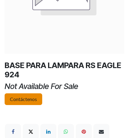
BASE PARA LAMPARA RS EAGLE
924
Not Available For Sale
Contáctenos