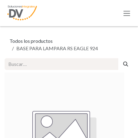
Ir al contenido
Todos los productos
BASE PARA LAMPARA RS EAGLE 924