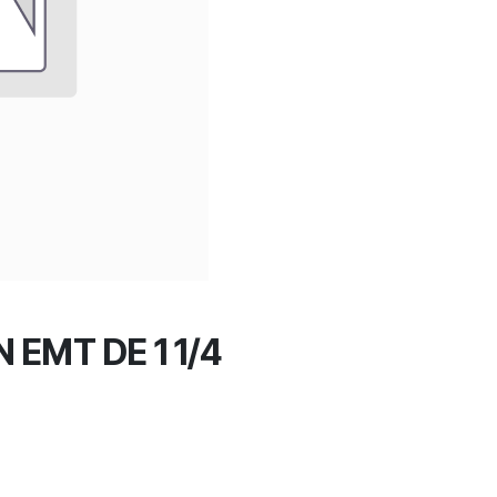
EMT DE 1 1/4