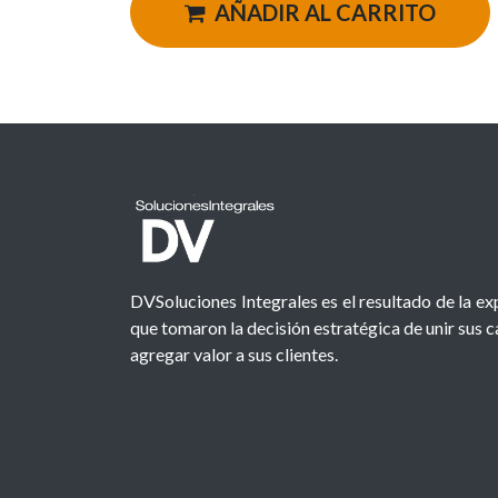
AÑADIR AL CARRITO
DVSoluciones Integrales es el resultado de la e
que tomaron la decisión estratégica de unir sus 
agregar valor a sus clientes.