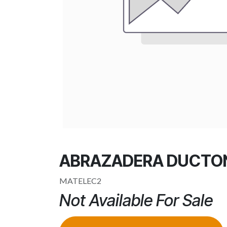
ABRAZADERA DUCTON 
MATELEC2
Not Available For Sale