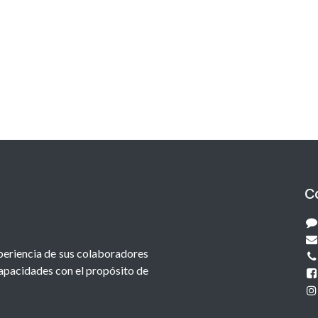
C
xperiencia de sus colaboradores
capacidades con el propósito de