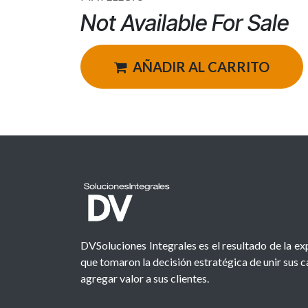
Not Available For Sale
AÑADIR AL CARRITO
DVSoluciones Integrales es el resultado de la e
que tomaron la decisión estratégica de unir sus 
agregar valor a sus clientes.