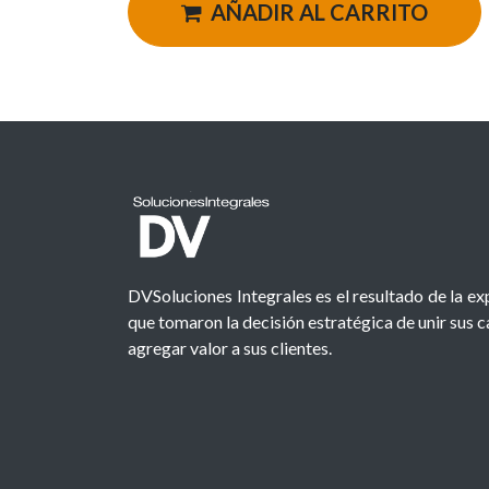
AÑADIR AL CARRITO
DVSoluciones Integrales es el resultado de la e
que tomaron la decisión estratégica de unir sus 
agregar valor a sus clientes.