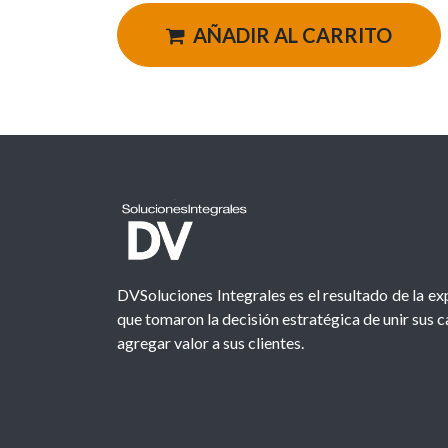
AÑADIR AL CARRITO
DVSoluciones Integrales es el resultado de la e
que tomaron la decisión estratégica de unir sus 
agregar valor a sus clientes.