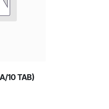
A/10 TAB)