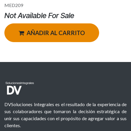
MED209
Not Available For Sale
AÑADIR AL CARRITO
DVSoluciones Integrales es el resultado de la experiencia de
sus colaboradores que tomaron la decisión estratégica de
unir sus capacidades con el propósito de agregar valor a sus
clientes.