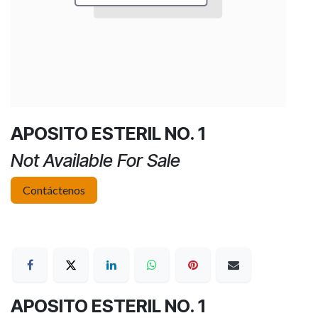
APOSITO ESTERIL NO. 1
Not Available For Sale
Contáctenos
APOSITO ESTERIL NO. 1