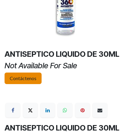
ANTISEPTICO LIQUIDO DE 30ML
Not Available For Sale
Contáctenos
ANTISEPTICO LIQUIDO DE 30ML