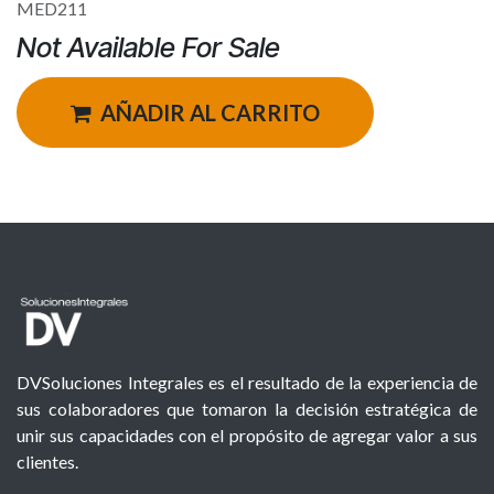
MED211
Not Available For Sale
AÑADIR AL CARRITO
DVSoluciones Integrales es el resultado de la experiencia de
sus colaboradores que tomaron la decisión estratégica de
unir sus capacidades con el propósito de agregar valor a sus
clientes.