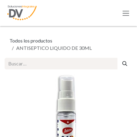
Ir al contenido
Todos los productos
ANTISEPTICO LIQUIDO DE 30ML