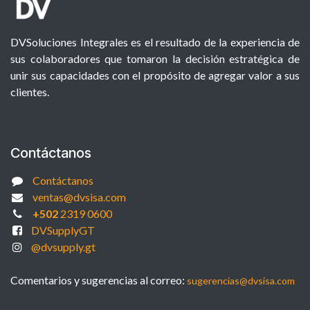
DVSoluciones Integrales es el resultado de la experiencia de
sus colaboradores que tomaron la decisión estratégica de
unir sus capacidades con el propósito de agregar valor a sus
clientes.
Contáctanos
Contáctanos
ventas@dvsisa.com
+502
2319 0600
DVSupplyGT
@dvsupply.gt
Comentarios y sugerencias al correo:
sugerencias@dvsisa.com