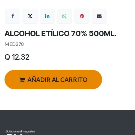
ALCOHOL ETÍLICO 70% 500ML.
MED278
Q
12.32
AÑADIR AL CARRITO