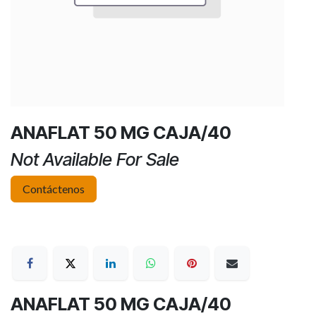
ANAFLAT 50 MG CAJA/40
Not Available For Sale
Contáctenos
ANAFLAT 50 MG CAJA/40