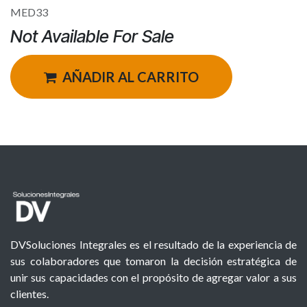
MED33
Not Available For Sale
AÑADIR AL CARRITO
DVSoluciones Integrales es el resultado de la experiencia de
sus colaboradores que tomaron la decisión estratégica de
unir sus capacidades con el propósito de agregar valor a sus
clientes.