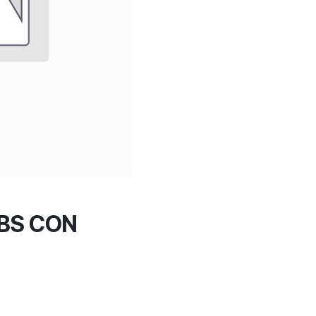
LBS CON