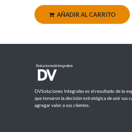
AÑADIR AL CARRITO
DVSoluciones Integrales es el resultado de la e
que tomaron la decisión estratégica de unir sus 
agregar valor a sus clientes.